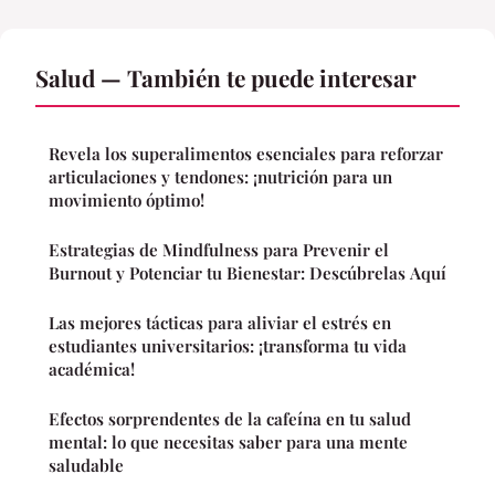
Salud — También te puede interesar
Revela los superalimentos esenciales para reforzar
articulaciones y tendones: ¡nutrición para un
movimiento óptimo!
Estrategias de Mindfulness para Prevenir el
Burnout y Potenciar tu Bienestar: Descúbrelas Aquí
Las mejores tácticas para aliviar el estrés en
estudiantes universitarios: ¡transforma tu vida
académica!
Efectos sorprendentes de la cafeína en tu salud
mental: lo que necesitas saber para una mente
saludable