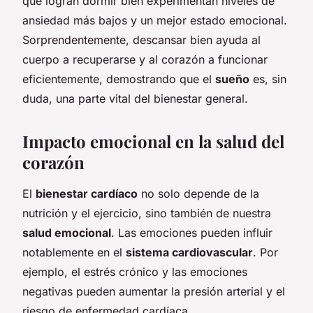
que logran dormir bien experimentan niveles de
ansiedad más bajos y un mejor estado emocional.
Sorprendentemente, descansar bien ayuda al
cuerpo a recuperarse y al corazón a funcionar
eficientemente, demostrando que el
sueño
es, sin
duda, una parte vital del bienestar general.
Impacto emocional en la salud del
corazón
El
bienestar cardíaco
no solo depende de la
nutrición y el ejercicio, sino también de nuestra
salud emocional
. Las emociones pueden influir
notablemente en el
sistema cardiovascular
. Por
ejemplo, el estrés crónico y las emociones
negativas pueden aumentar la presión arterial y el
riesgo de enfermedad cardíaca.