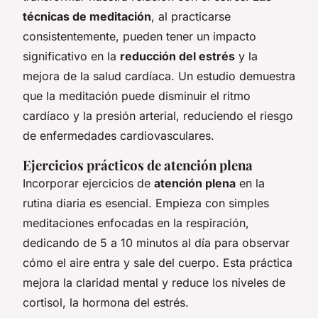
técnicas de meditación
, al practicarse
consistentemente, pueden tener un impacto
significativo en la
reducción del estrés
y la
mejora de la salud cardíaca. Un estudio demuestra
que la meditación puede disminuir el ritmo
cardíaco y la presión arterial, reduciendo el riesgo
de enfermedades cardiovasculares.
Ejercicios prácticos de atención plena
Incorporar ejercicios de
atención plena
en la
rutina diaria es esencial. Empieza con simples
meditaciones enfocadas en la respiración,
dedicando de 5 a 10 minutos al día para observar
cómo el aire entra y sale del cuerpo. Esta práctica
mejora la claridad mental y reduce los niveles de
cortisol, la hormona del estrés.