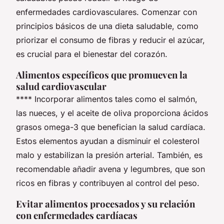
enfermedades cardiovasculares. Comenzar con
principios básicos de una dieta saludable, como
priorizar el consumo de fibras y reducir el azúcar,
es crucial para el bienestar del corazón.
Alimentos específicos que promueven la
salud cardiovascular
**** Incorporar alimentos tales como el salmón,
las nueces, y el aceite de oliva proporciona ácidos
grasos omega-3 que benefician la salud cardíaca.
Estos elementos ayudan a disminuir el colesterol
malo y estabilizan la presión arterial. También, es
recomendable añadir avena y legumbres, que son
ricos en fibras y contribuyen al control del peso.
Evitar alimentos procesados y su relación
con enfermedades cardíacas