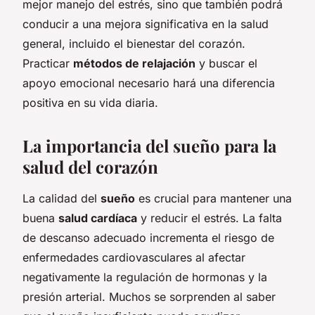
mejor manejo del estrés, sino que también podrá
conducir a una mejora significativa en la salud
general, incluido el bienestar del corazón.
Practicar
métodos de relajación
y buscar el
apoyo emocional necesario hará una diferencia
positiva en su vida diaria.
La importancia del sueño para la
salud del corazón
La calidad del
sueño
es crucial para mantener una
buena
salud cardíaca
y reducir el estrés. La falta
de descanso adecuado incrementa el riesgo de
enfermedades cardiovasculares al afectar
negativamente la regulación de hormonas y la
presión arterial. Muchos se sorprenden al saber