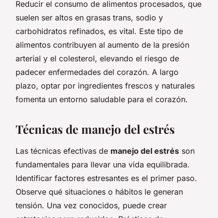
Reducir el consumo de alimentos procesados, que
suelen ser altos en grasas trans, sodio y
carbohidratos refinados, es vital. Este tipo de
alimentos contribuyen al aumento de la presión
arterial y el colesterol, elevando el riesgo de
padecer enfermedades del corazón. A largo
plazo, optar por ingredientes frescos y naturales
fomenta un entorno saludable para el corazón.
Técnicas de manejo del estrés
Las técnicas efectivas de
manejo del estrés
son
fundamentales para llevar una vida equilibrada.
Identificar factores estresantes es el primer paso.
Observe qué situaciones o hábitos le generan
tensión. Una vez conocidos, puede crear