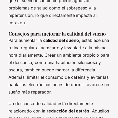
que el sueño insuficiente puede agudizar
problemas de salud como el sobrepeso y la
hipertensión, lo que directamente impacta al
corazón.
Consejos para mejorar la calidad del sueño
Para aumentar la
calidad del sueño
, establece una
rutina regular al acostarte y levantarte a la misma
hora diariamente. Crear un ambiente propicio para
el descanso, como una habitación silenciosa y
oscura, también puede marcar la diferencia.
Además, limitar el consumo de cafeína y evitar las
pantallas electrónicas antes de dormir favorece un
sueño más reparador.
Un descanso de calidad está directamente
relacionado con la
reducción del estrés
. Aquellos