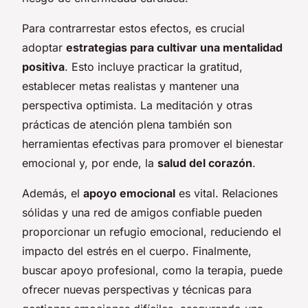
Para contrarrestar estos efectos, es crucial
adoptar
estrategias para cultivar una mentalidad
positiva
. Esto incluye practicar la gratitud,
establecer metas realistas y mantener una
perspectiva optimista. La meditación y otras
prácticas de atención plena también son
herramientas efectivas para promover el bienestar
emocional y, por ende, la
salud del corazón
.
Además, el
apoyo emocional
es vital. Relaciones
sólidas y una red de amigos confiable pueden
proporcionar un refugio emocional, reduciendo el
impacto del estrés en el cuerpo. Finalmente,
buscar apoyo profesional, como la terapia, puede
ofrecer nuevas perspectivas y técnicas para