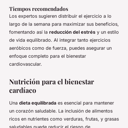
Tiempos recomendados
Los expertos sugieren distribuir el ejercicio a lo
largo de la semana para maximizar sus beneficios,
fomentando así la
reducción del estrés
y un estilo
de vida equilibrado. Al integrar tanto ejercicios
aeróbicos como de fuerza, puedes asegurar un
enfoque completo para el bienestar
cardiovascular.
Nutrición para el bienestar
cardíaco
Una
dieta equilibrada
es esencial para mantener
un corazón saludable. La inclusión de alimentos
ricos en nutrientes como verduras, frutas, y grasas
saludables puede reducir el riesgo de