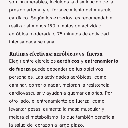
son innumerables, incluidos la disminución de la
presión arterial y el fortalecimiento del músculo
cardíaco. Según los expertos, es recomendable
realizar al menos 150 minutos de actividad
aeróbica moderada o 75 minutos de actividad
intensa cada semana.
Rutinas efectivas: aeróbicos vs. fuerza
Elegir entre ejercicios
aeróbicos
y
entrenamiento
de fuerza
puede depender de tus objetivos
personales. Las actividades aeróbicas, como
caminar, correr o nadar, mejoran la resistencia
cardiovascular y ayudan a quemar calorías. Por
otro lado, el entrenamiento de fuerza, como
levantar pesas, aumenta la masa muscular y
mejora el metabolismo, lo que también beneficia
la salud del corazón a largo plazo.