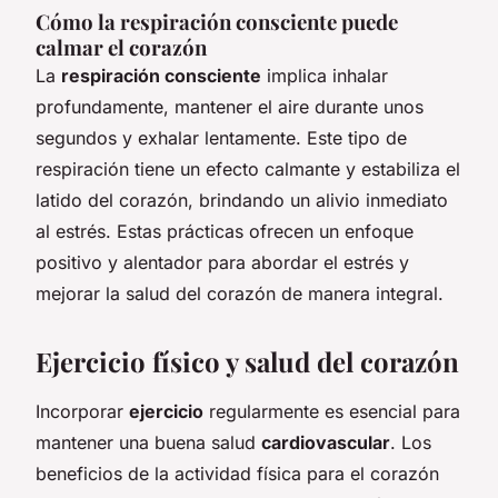
Cómo la respiración consciente puede
calmar el corazón
La
respiración consciente
implica inhalar
profundamente, mantener el aire durante unos
segundos y exhalar lentamente. Este tipo de
respiración tiene un efecto calmante y estabiliza el
latido del corazón, brindando un alivio inmediato
al estrés. Estas prácticas ofrecen un enfoque
positivo y alentador para abordar el estrés y
mejorar la salud del corazón de manera integral.
Ejercicio físico y salud del corazón
Incorporar
ejercicio
regularmente es esencial para
mantener una buena salud
cardiovascular
. Los
beneficios de la actividad física para el corazón