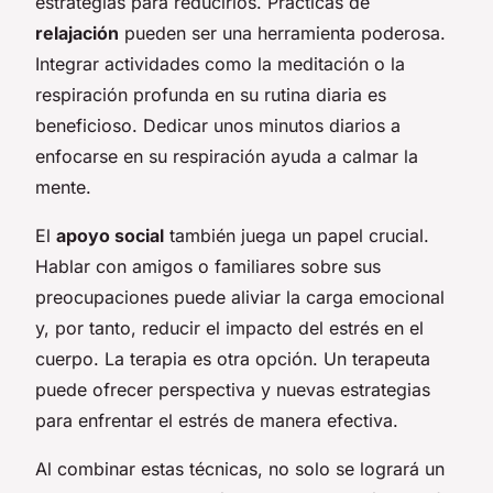
estrategias para reducirlos. Prácticas de
relajación
pueden ser una herramienta poderosa.
Integrar actividades como la meditación o la
respiración profunda en su rutina diaria es
beneficioso. Dedicar unos minutos diarios a
enfocarse en su respiración ayuda a calmar la
mente.
El
apoyo social
también juega un papel crucial.
Hablar con amigos o familiares sobre sus
preocupaciones puede aliviar la carga emocional
y, por tanto, reducir el impacto del estrés en el
cuerpo. La terapia es otra opción. Un terapeuta
puede ofrecer perspectiva y nuevas estrategias
para enfrentar el estrés de manera efectiva.
Al combinar estas técnicas, no solo se logrará un