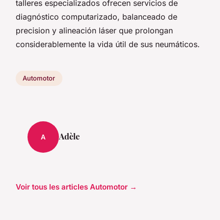
talleres especializados ofrecen servicios de
diagnóstico computarizado, balanceado de
precision y alineación láser que prolongan
considerablemente la vida útil de sus neumáticos.
Automotor
Adèle
A
Voir tous les articles Automotor →