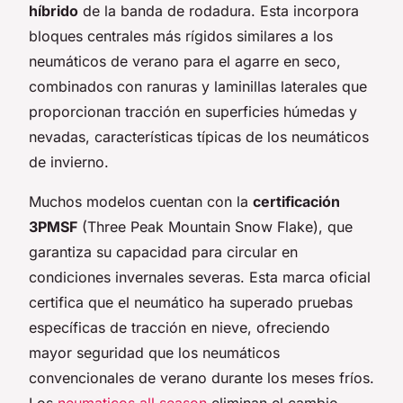
híbrido
de la banda de rodadura. Esta incorpora
bloques centrales más rígidos similares a los
neumáticos de verano para el agarre en seco,
combinados con ranuras y laminillas laterales que
proporcionan tracción en superficies húmedas y
nevadas, características típicas de los neumáticos
de invierno.
Muchos modelos cuentan con la
certificación
3PMSF
(Three Peak Mountain Snow Flake), que
garantiza su capacidad para circular en
condiciones invernales severas. Esta marca oficial
certifica que el neumático ha superado pruebas
específicas de tracción en nieve, ofreciendo
mayor seguridad que los neumáticos
convencionales de verano durante los meses fríos.
Los
neumaticos all season
eliminan el cambio