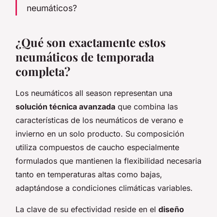
neumáticos?
¿Qué son exactamente estos
neumáticos de temporada
completa?
Los neumáticos all season representan una
solución técnica avanzada
que combina las
características de los neumáticos de verano e
invierno en un solo producto. Su composición
utiliza compuestos de caucho especialmente
formulados que mantienen la flexibilidad necesaria
tanto en temperaturas altas como bajas,
adaptándose a condiciones climáticas variables.
La clave de su efectividad reside en el
diseño