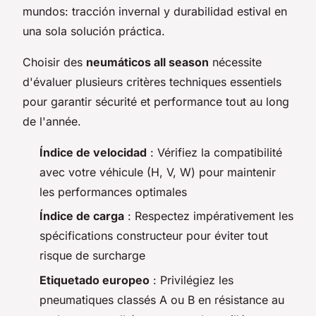
mundos: tracción invernal y durabilidad estival en
una sola solución práctica.
Choisir des
neumáticos all season
nécessite
d'évaluer plusieurs critères techniques essentiels
pour garantir sécurité et performance tout au long
de l'année.
Índice de velocidad
: Vérifiez la compatibilité
avec votre véhicule (H, V, W) pour maintenir
les performances optimales
Índice de carga
: Respectez impérativement les
spécifications constructeur pour éviter tout
risque de surcharge
Etiquetado europeo
: Privilégiez les
pneumatiques classés A ou B en résistance au