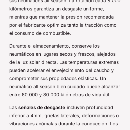
sus neumáticos all season. La rotación cada 8.000
kilómetros garantiza un desgaste uniforme,
mientras que mantener la presión recomendada
por el fabricante optimiza tanto la tracción como
el consumo de combustible.
Durante el almacenamiento, conserve los
neumáticos en lugares secos y frescos, alejados
de la luz solar directa. Las temperaturas extremas
pueden acelerar el envejecimiento del caucho y
comprometer sus propiedades elásticas. Un
neumático all season bien cuidado puede alcanzar
entre 60.000 y 80.000 kilómetros de vida útil.
Las
señales de desgaste
incluyen profundidad
inferior a 4mm, grietas laterales, deformaciones o
vibraciones anómalas durante la conducción. Los