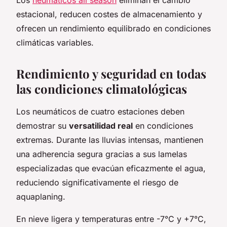
estacional, reducen costes de almacenamiento y
ofrecen un rendimiento equilibrado en condiciones
climáticas variables.
Rendimiento y seguridad en todas
las condiciones climatológicas
Los neumáticos de cuatro estaciones deben
demostrar su
versatilidad real
en condiciones
extremas. Durante las lluvias intensas, mantienen
una adherencia segura gracias a sus lamelas
especializadas que evacúan eficazmente el agua,
reduciendo significativamente el riesgo de
aquaplaning.
En nieve ligera y temperaturas entre -7°C y +7°C,