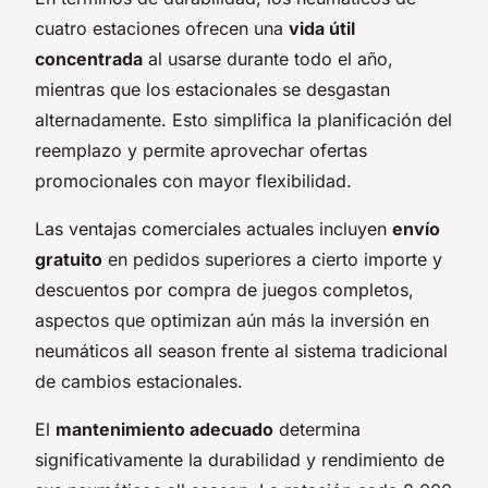
cuatro estaciones ofrecen una
vida útil
concentrada
al usarse durante todo el año,
mientras que los estacionales se desgastan
alternadamente. Esto simplifica la planificación del
reemplazo y permite aprovechar ofertas
promocionales con mayor flexibilidad.
Las ventajas comerciales actuales incluyen
envío
gratuito
en pedidos superiores a cierto importe y
descuentos por compra de juegos completos,
aspectos que optimizan aún más la inversión en
neumáticos all season frente al sistema tradicional
de cambios estacionales.
El
mantenimiento adecuado
determina
significativamente la durabilidad y rendimiento de