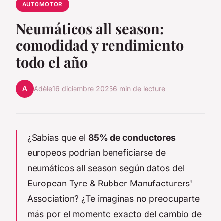
AUTOMOTOR
Neumáticos all season:
comodidad y rendimiento
todo el año
A
Adèle
16 diciembre 2025
6 min de lecture
¿Sabías que el
85% de conductores
europeos podrían beneficiarse de
neumáticos all season según datos del
European Tyre & Rubber Manufacturers'
Association? ¿Te imaginas no preocuparte
más por el momento exacto del cambio de