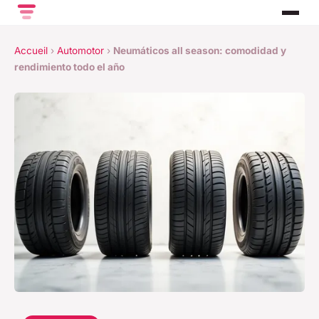
Accueil
›
Automotor
›
Neumáticos all season: comodidad y
rendimiento todo el año