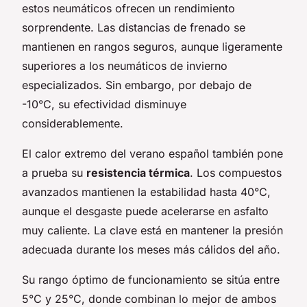
estos neumáticos ofrecen un rendimiento
sorprendente. Las distancias de frenado se
mantienen en rangos seguros, aunque ligeramente
superiores a los neumáticos de invierno
especializados. Sin embargo, por debajo de
-10°C, su efectividad disminuye
considerablemente.
El calor extremo del verano español también pone
a prueba su
resistencia térmica
. Los compuestos
avanzados mantienen la estabilidad hasta 40°C,
aunque el desgaste puede acelerarse en asfalto
muy caliente. La clave está en mantener la presión
adecuada durante los meses más cálidos del año.
Su rango óptimo de funcionamiento se sitúa entre
5°C y 25°C, donde combinan lo mejor de ambos