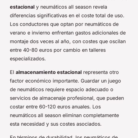
estacional
y neumáticos all season revela
diferencias significativas en el coste total de uso.
Los conductores que optan por neumáticos de
verano e invierno enfrentan gastos adicionales de
montaje dos veces al año, con costes que oscilan
entre 40-80 euros por cambio en talleres
especializados.
El
almacenamiento estacional
representa otro
factor económico importante. Guardar un juego
de neumáticos requiere espacio adecuado o
servicios de almacenaje profesional, que pueden
costar entre 60-120 euros anuales. Los
neumáticos all season eliminan completamente
esta necesidad y sus costes asociados.
En términos de durabilidad, los neumáticos de